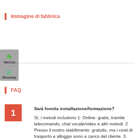
Immagine di fabbrica
WeChat
WhatsApp
FAQ
Sarà fornita installazione/formazione?
1
Sì, i metodi includono 1. Online: gratis, tramite
telecomando, chat vocale/video e altri metodi. 2.
Presso il nostro stabilimento: gratuito, ma i costi di
trasporto e alloggio sono a carico del cliente. 3.