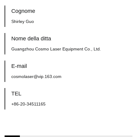
Cognome
Shirley Guo
Nome della ditta
Guangzhou Cosmo Laser Equipment Co., Ltd.
E-mail
cosmolaser@vip.163.com
TEL
+86-20-34511165