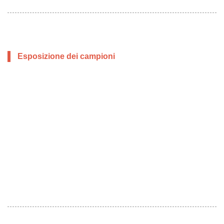
Esposizione dei campioni