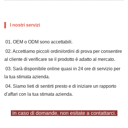
I nostri servizi
01. OEM o ODM sono accettabili.
02. Accettiamo piccoli ordini/ordini di prova per consentire
al cliente di verificare se il prodotto è adatto al mercato.
03. Sarà disponibile online quasi in 24 ore di servizio per
la tua stimata azienda.
04. Siamo lieti di sentirti presto e di iniziare un rapporto
d'affari con la tua stimata azienda.
In caso di domande, non esitate a contattarci.