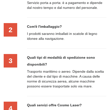
Servizio porta a porta: è a pagamento e dipende
dal nostro tempo e dal numero del personale.
Com'è l'imballaggio?
2
I prodotti saranno imballati in scatole di legno
idonee alla navigazione.
Quali tipi di modalità di spedizione sono
3
disponibili?
Trasporto marittimo o aereo. Dipende dalla scelta
del cliente e dal tipo di macchine. A causa delle
norme di sicurezza aerea, alcune macchine
possono essere trasportate solo via mare.
Quali servizi offre Cosmo Laser?
4