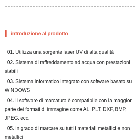
introduzione al prodotto
01. Utilizza una sorgente laser UV di alta qualità
02. Sistema di raffreddamento ad acqua con prestazioni
stabili
03. Sistema informatico integrato con software basato su
WINDOWS
04. Il software di marcatura è compatibile con la maggior
parte dei formati di immagine come AL, PLT, DXF, BMP,
JPEG, ecc.
05. In grado di marcare su tutti i materiali metallici e non
metallici