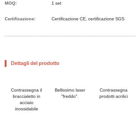
MOQ:
1 set
Certificazione:
Certificazione CE, certificazione SGS
Dettagli del prodotto
Contrassegna il
Bellissimo laser
Contrassegna
braccialetto in
"freddo".
prodotti acrilici
acciaio
inossidabile