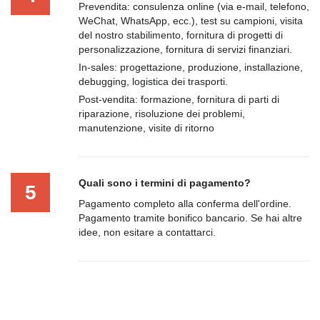
Prevendita: consulenza online (via e-mail, telefono,
WeChat, WhatsApp, ecc.), test su campioni, visita
del nostro stabilimento, fornitura di progetti di
personalizzazione, fornitura di servizi finanziari.
In-sales: progettazione, produzione, installazione,
debugging, logistica dei trasporti.
Post-vendita: formazione, fornitura di parti di
riparazione, risoluzione dei problemi,
manutenzione, visite di ritorno
Quali sono i termini di pagamento?
5
Pagamento completo alla conferma dell'ordine.
Pagamento tramite bonifico bancario. Se hai altre
idee, non esitare a contattarci.