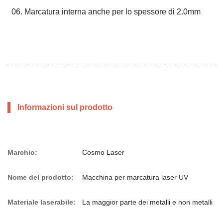
06. Marcatura interna anche per lo spessore di 2.0mm
Informazioni sul prodotto
Marchio:
Cosmo Laser
Nome del prodotto:
Macchina per marcatura laser UV
Materiale laserabile:
La maggior parte dei metalli e non metalli