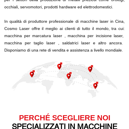
occhiali, servomotori, prodotti hardware ed elettrodomestici.
In qualità di produttore professionale di macchine laser in Cina,
Cosmo Laser offre il meglio ai clienti di tutto il mondo, tra cui:
macchina per marcatura laser
, macchina per incisione laser,
macchina per taglio laser
, saldatrici laser e altro ancora.
Disponiamo di una rete di vendita e assistenza a livello mondiale.
PERCHÉ SCEGLIERE NOI
SPECIALIZZATI IN MACCHINE