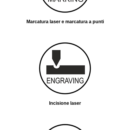
Marcatura laser e marcatura a punti
Incisione laser