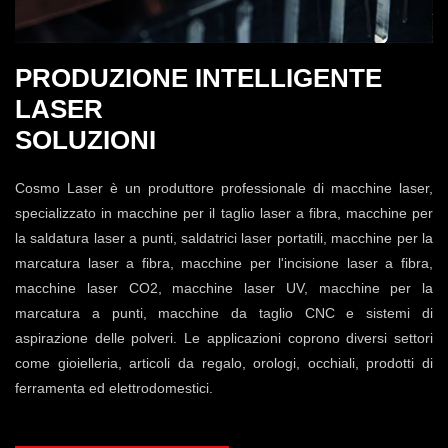
PRODUZIONE INTELLIGENTE
LASER
SOLUZIONI
Cosmo Laser è un produttore professionale di macchine laser,
specializzato in macchine per il taglio laser a fibra, macchine per
la saldatura laser a punti, saldatrici laser portatili, macchine per la
marcatura laser a fibra, macchine per l'incisione laser a fibra,
macchine laser CO2, macchine laser UV, macchine per la
marcatura a punti, macchine da taglio CNC e sistemi di
aspirazione delle polveri. Le applicazioni coprono diversi settori
come gioielleria, articoli da regalo, orologi, occhiali, prodotti di
ferramenta ed elettrodomestici.