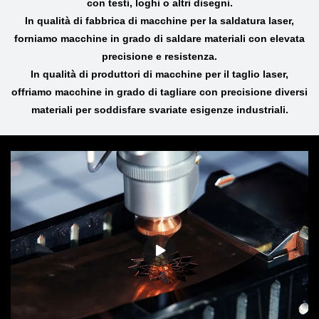
con testi, loghi o altri disegni.
In qualità di fabbrica di macchine per la saldatura laser,
forniamo macchine in grado di saldare materiali con elevata
precisione e resistenza.
In qualità di produttori di macchine per il taglio laser,
offriamo macchine in grado di tagliare con precisione diversi
materiali per soddisfare svariate esigenze industriali.