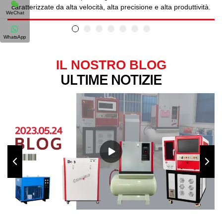
caratterizzate da alta velocità, alta precisione e alta produttività.
WeChat
WhatsApp
IL NOSTRO BLOG
ULTIME NOTIZIE