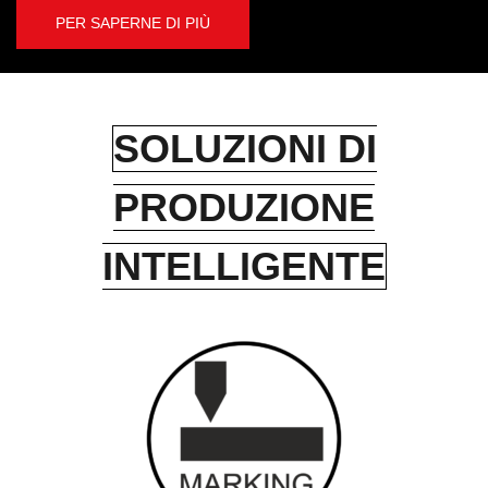
PER SAPERNE DI PIÙ
SOLUZIONI DI
PRODUZIONE
INTELLIGENTE