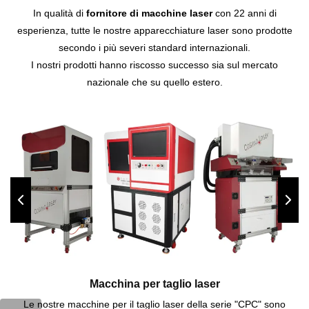
In qualità di
fornitore di macchine laser
con 22 anni di
esperienza, tutte le nostre apparecchiature laser sono prodotte
secondo i più severi standard internazionali.
I nostri prodotti hanno riscosso successo sia sul mercato
nazionale che su quello estero.
Macchina per taglio laser
Le nostre macchine per il taglio laser della serie "CPC" sono