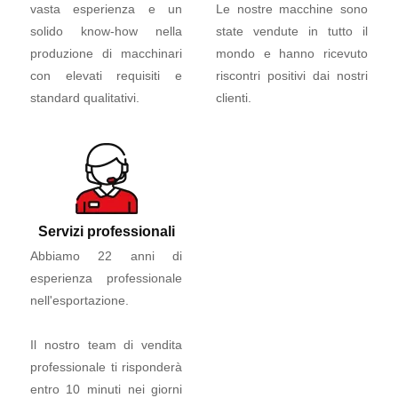
vasta esperienza e un
Le nostre macchine sono
solido know-how nella
state vendute in tutto il
produzione di macchinari
mondo e hanno ricevuto
con elevati requisiti e
riscontri positivi dai nostri
standard qualitativi.
clienti.
Servizi professionali
Abbiamo 22 anni di
esperienza professionale
nell'esportazione.
Il nostro team di vendita
professionale ti risponderà
entro 10 minuti nei giorni