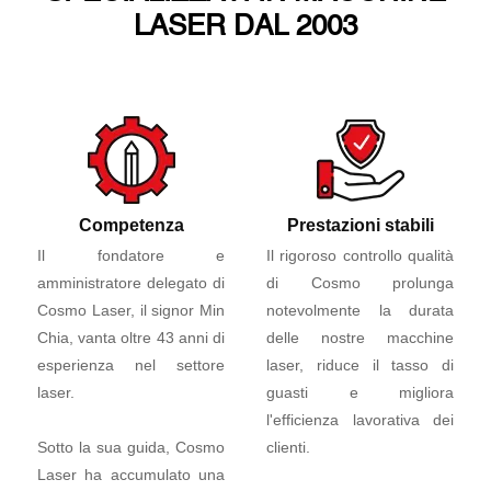
LASER DAL 2003
Competenza
Prestazioni stabili
Il fondatore e
Il rigoroso controllo qualità
amministratore delegato di
di Cosmo prolunga
Cosmo Laser, il signor Min
notevolmente la durata
Chia, vanta oltre 43 anni di
delle nostre macchine
esperienza nel settore
laser, riduce il tasso di
laser.
guasti e migliora
l'efficienza lavorativa dei
Sotto la sua guida, Cosmo
clienti.
Laser ha accumulato una