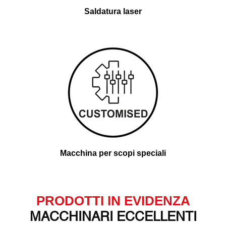
Saldatura laser
Macchina per scopi speciali
PRODOTTI IN EVIDENZA
MACCHINARI ECCELLENTI