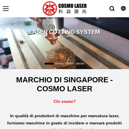
MARCHIO DI SINGAPORE -
COSMO LASER
Chi siamo?
In qualità di produttori di macchine per marcatura laser,
forniamo macchine in grado di incidere o marcare prodotti