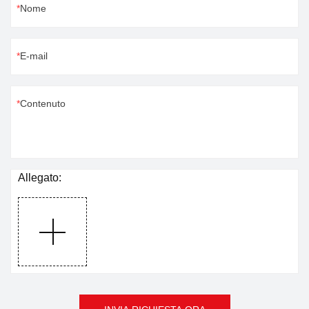
Nome
E-mail
Contenuto
Allegato: