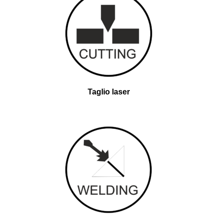
Taglio laser