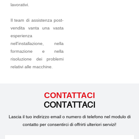
lavorativi.
Il team di assistenza post-
vendita vanta una vasta
esperienza
nell'installazione, nella
formazione e nella
risoluzione dei problemi
relativi alle macchine.
CONTATTACI
CONTATTACI
Lascia il tuo indirizzo email o numero di telefono nel modulo di
contatto per consentirci di offrirti ulteriori servizi!