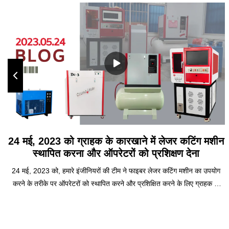
24 मई, 2023 को ग्राहक के कारखाने में लेजर कटिंग मशीन
स्थापित करना और ऑपरेटरों को प्रशिक्षण देना
24 मई, 2023 को, हमारे इंजीनियरों की टीम ने फाइबर लेजर कटिंग मशीन का उपयोग
करने के तरीके पर ऑपरेटरों को स्थापित करने और प्रशिक्षित करने के लिए ग्राहक के
कारखाने का दौरा किया। यह मशीन उच्च प्रदर्शन वाला उपकरण है जो विभिन्न धातु
सामग्रियों को सटीकता और दक्षता के साथ काट सकता है। इस ब्लॉग पोस्ट में, हम आपके
व्यवसाय के लिए इंस्टॉलेशन प्रक्रिया, प्रशिक्षण सत्र और फाइबर लेजर कटिंग मशीन के