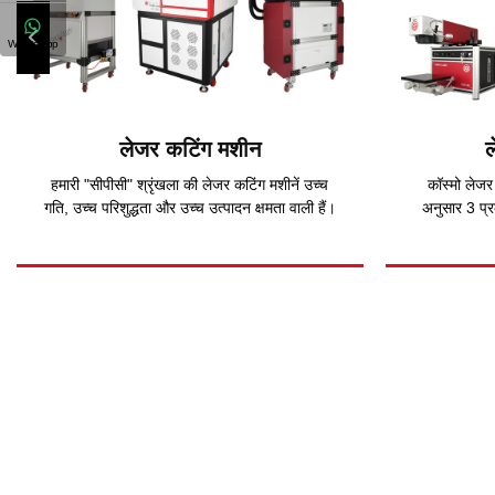
WhatsApp
लेजर कटिंग मशीन
ल
हमारी "सीपीसी" श्रृंखला की लेजर कटिंग मशीनें उच्च
कॉस्मो लेजर 
गति, उच्च परिशुद्धता और उच्च उत्पादन क्षमता वाली हैं।
अनुसार 3 प्र
लेज