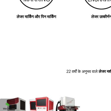
लेजर मार्किंग और पिन मार्किंग
लेजर उत्कीर्ण
22 वर्षों के अनुभव वाले
लेजर मशी
WeChat