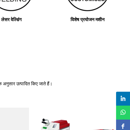
लेसर वेल्डिंग
विशेष प्रयोजन मशीन
े अनुसार उत्पादित किए जाते हैं।