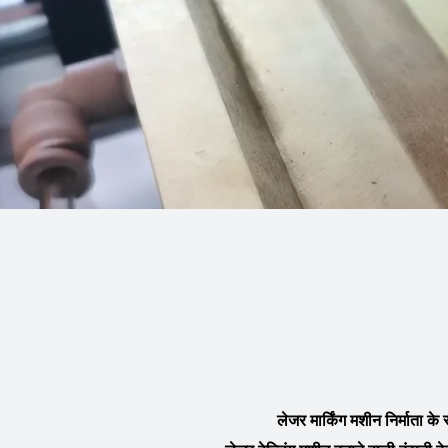
लेजर मार्किंग मशीन निर्माता के