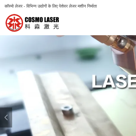
कॉस्मो लेजर - विभिन्न उद्योगों के लिए पेशेवर लेजर मशीन निर्माता