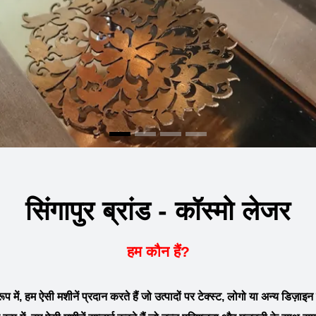
सिंगापुर ब्रांड - कॉस्मो लेजर
हम कौन हैं?
 रूप में, हम ऐसी मशीनें प्रदान करते हैं जो उत्पादों पर टेक्स्ट, लोगो या अन्य डिज़ा