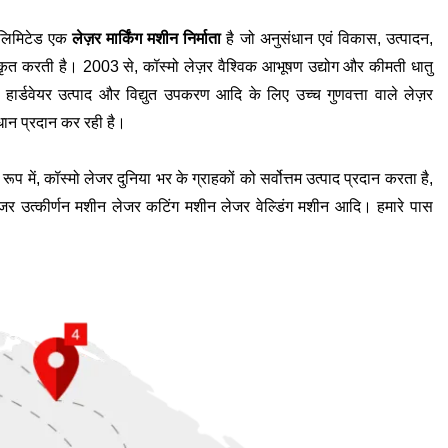
भविष्य के लिए धन्यवाद और आशाओं के बारे में बताएंगे। अधिक जानने के लिए पढ़ते रहें।
ी लिमिटेड एक
लेज़र मार्किंग मशीन निर्माता
है जो अनुसंधान एवं विकास, उत्पादन,
कृत करती है। 2003 से, कॉस्मो लेज़र वैश्विक आभूषण उद्योग और कीमती धातु
सर्वो, हार्डवेयर उत्पाद और विद्युत उपकरण आदि के लिए उच्च गुणवत्ता वाले लेज़र
ान प्रदान कर रही है।
रूप में, कॉस्मो लेजर दुनिया भर के ग्राहकों को सर्वोत्तम उत्पाद प्रदान करता है,
जर उत्कीर्णन मशीन
लेजर कटिंग मशीन
लेजर वेल्डिंग मशीन आदि। हमारे पास