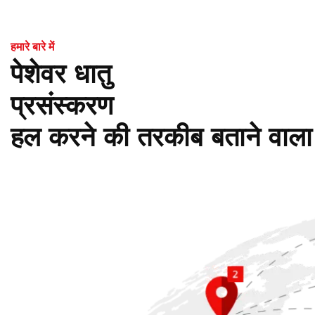
उपयोग के लाभों के बारे में विवरण साझा करेंगे।
हमारे बारे में
पेशेवर धातु
प्रसंस्करण
हल करने की तरकीब बताने वाला