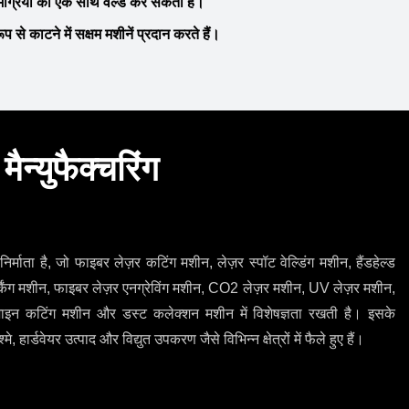
सामग्रियों को एक साथ वेल्ड कर सकती हैं।
से काटने में सक्षम मशीनें प्रदान करते हैं।
मैन्युफैक्चरिंग
िर्माता है, जो फाइबर लेज़र कटिंग मशीन, लेज़र स्पॉट वेल्डिंग मशीन, हैंडहेल्ड
ार्किंग मशीन, फाइबर लेज़र एनग्रेविंग मशीन, CO2 लेज़र मशीन, UV लेज़र मशीन,
़ाइन कटिंग मशीन और डस्ट कलेक्शन मशीन में विशेषज्ञता रखती है। इसके
 हार्डवेयर उत्पाद और विद्युत उपकरण जैसे विभिन्न क्षेत्रों में फैले हुए हैं।