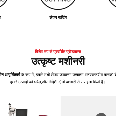
न
लेजर कटिंग
विशेष रुप से प्रदर्शित प्रोडक्टस
उत्कृष्ट मशीनरी
न आपूर्तिकर्ता
के रूप में, हमारे सभी लेजर उपकरण उच्चतम अंतरराष्ट्रीय मानकों क
हमारे उत्पादों को घरेलू और विदेशी दोनों बाजारों से सराहना मिली है।