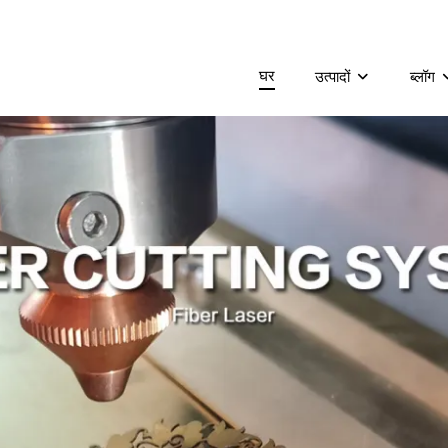
घर
उत्पादों
ब्लॉग